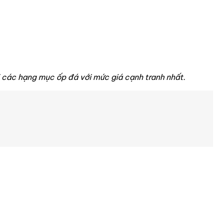
i các hạng mục ốp đá với mức giá cạnh tranh nhất.