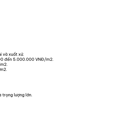
 và xuất xứ.
.000 đến 5.000.000 VNĐ/m2.
/m2.
/m2.
trọng lượng lớn.