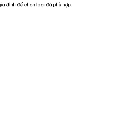
ia đình để chọn loại đá phù hợp.