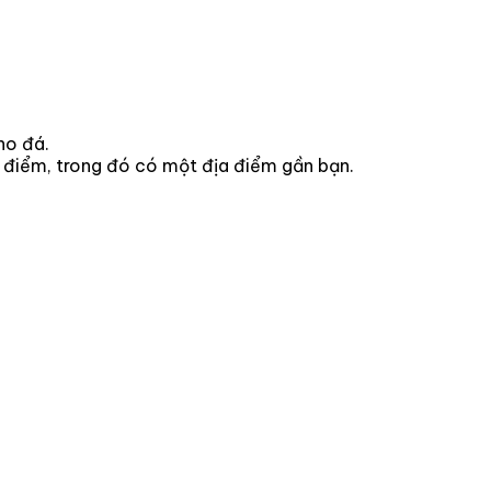
ho đá.
 điểm, trong đó có một địa điểm gần bạn.