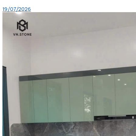
19/07/2026