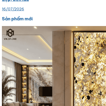
16/07/2026
Sản phẩm mới