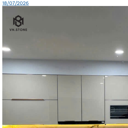
18/07/2026