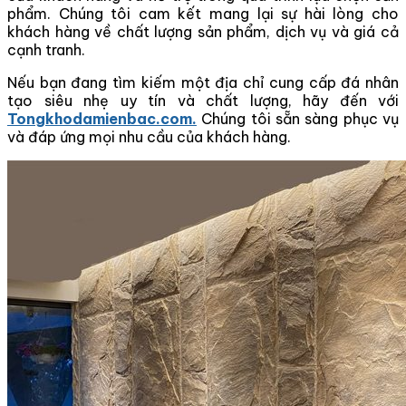
phẩm. Chúng tôi cam kết mang lại sự hài lòng cho
khách hàng về chất lượng sản phẩm, dịch vụ và giá cả
cạnh tranh.
Nếu bạn đang tìm kiếm một địa chỉ cung cấp đá nhân
tạo siêu nhẹ uy tín và chất lượng, hãy đến với
Tongkhodamienbac.com.
Chúng tôi sẵn sàng phục vụ
và đáp ứng mọi nhu cầu của khách hàng.