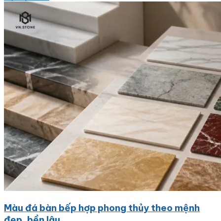
Màu đá bàn bếp hợp phong thủy theo mệnh
đẹp, bền lâu