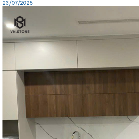
23/07/2026