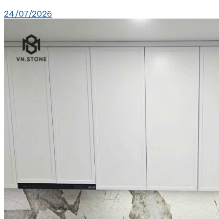
24/07/2026