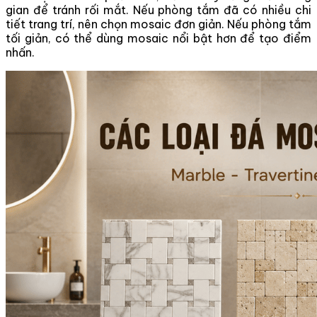
gian để tránh rối mắt. Nếu phòng tắm đã có nhiều chi
tiết trang trí, nên chọn mosaic đơn giản. Nếu phòng tắm
tối giản, có thể dùng mosaic nổi bật hơn để tạo điểm
nhấn.