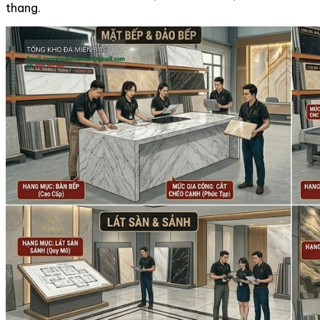
thang.