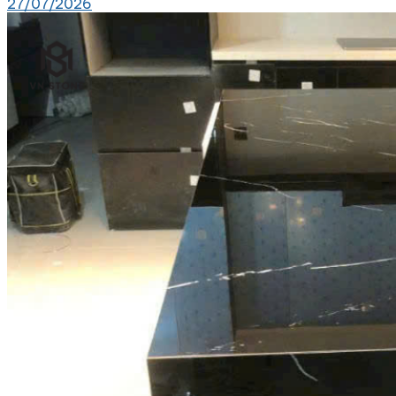
27/07/2026