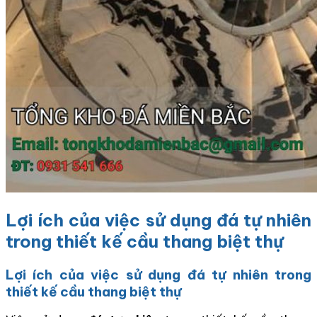
Lợi ích của việc sử dụng đá tự nhiên
trong thiết kế cầu thang biệt thự
Lợi ích của việc sử dụng đá tự nhiên trong
thiết kế cầu thang biệt thự