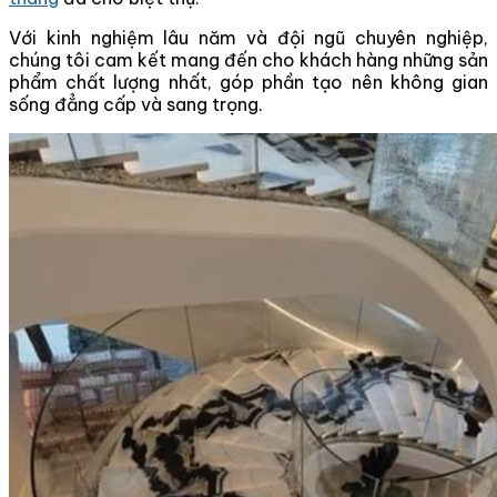
Với kinh nghiệm lâu năm và đội ngũ chuyên nghiệp,
chúng tôi cam kết mang đến cho khách hàng những sản
phẩm chất lượng nhất, góp phần tạo nên không gian
sống đẳng cấp và sang trọng.