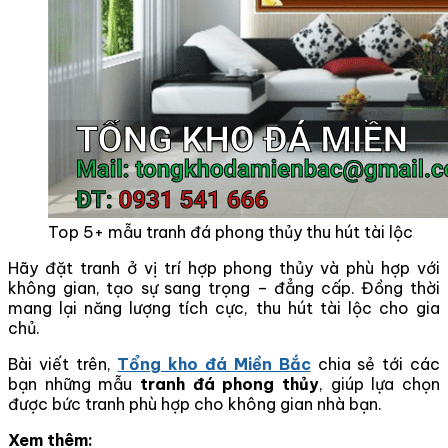
Top 5+ mẫu tranh đá phong thủy thu hút tài lộc
Hãy đặt tranh ở vị trí hợp phong thủy và phù hợp với
không gian, tạo sự sang trọng – đẳng cấp. Đồng thời
mang lại năng lượng tích cực, thu hút tài lộc cho gia
chủ.
Bài viết trên,
Tổng kho đá Miền Bắc
chia sẻ tới các
bạn những mẫu
tranh đá phong thủy
, giúp lựa chọn
được bức tranh phù hợp cho không gian nhà bạn.
Xem thêm: