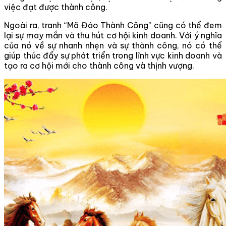
việc đạt được thành công.
Ngoài ra, tranh “Mã Đáo Thành Công” cũng có thể đem
lại sự may mắn và thu hút cơ hội kinh doanh. Với ý nghĩa
của nó về sự nhanh nhẹn và sự thành công, nó có thể
giúp thúc đẩy sự phát triển trong lĩnh vực kinh doanh và
tạo ra cơ hội mới cho thành công và thịnh vượng.