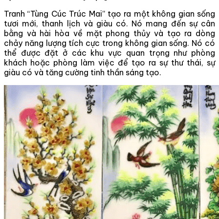
Tranh “Tùng Cúc Trúc Mai” tạo ra một không gian sống
tươi mới, thanh lịch và giàu có. Nó mang đến sự cân
bằng và hài hòa về mặt phong thủy và tạo ra dòng
chảy năng lượng tích cực trong không gian sống. Nó có
thể được đặt ở các khu vực quan trọng như phòng
khách hoặc phòng làm việc để tạo ra sự thư thái, sự
giàu có và tăng cường tinh thần sáng tạo.