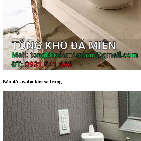
Bàn đá lavabo kim sa trung