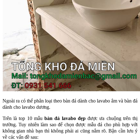
Ngoài ra có thể phân loại theo bàn đá dành cho lavabo âm và bàn đá
dành cho lavabo dương.
Trên là top 10 mẫu
bàn đá lavabo
đẹp
được ưa chuộng trên thị
trường. Tuy nhiên làm sao để chọn được mẫu đá cho phù hợp với
không gian nhà bạn thì không phải ai cũng nắm rõ. Bận cần lưu ý
về các vấn đề sau: