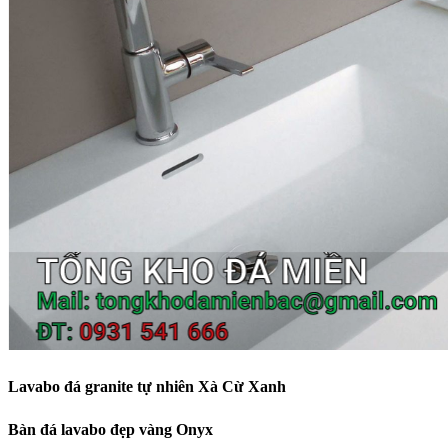
Lavabo đá granite tự nhiên Xà Cừ Xanh
Bàn đá lavabo đẹp vàng Onyx