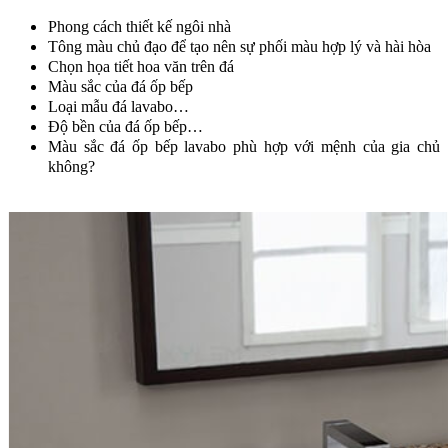
Phong cách thiết kế ngôi nhà
Tông màu chủ đạo để tạo nên sự phối màu hợp lý và hài hòa
Chọn họa tiết hoa văn trên đá
Màu sắc của đá ốp bếp
Loại mẫu đá lavabo…
Độ bền của đá ốp bếp…
Màu sắc đá ốp bếp lavabo phù hợp với mệnh của gia chủ
không?