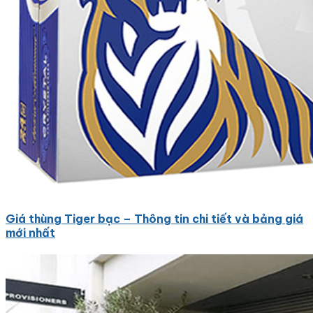
Giá thùng Tiger bạc – Thông tin chi tiết và bảng giá
mới nhất