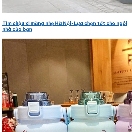
Tìm chậu xi măng nhẹ Hà Nội-Lựa chọn tốt cho ngôi
nhà của bạn