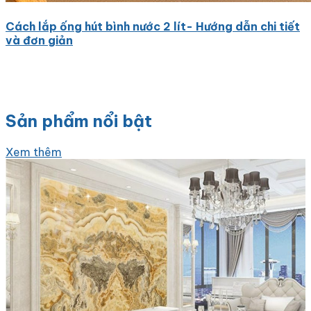
Cách lắp ống hút bình nước 2 lít- Hướng dẫn chi tiết
và đơn giản
Sản phẩm nổi bật
Xem thêm