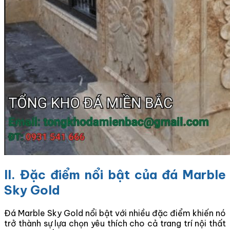
II. Đặc điểm nổi bật của đá Marble
Sky Gold
Đá Marble Sky Gold nổi bật với nhiều đặc điểm khiến nó
trở thành sự lựa chọn yêu thích cho cả trang trí nội thất