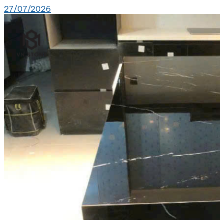
27/07/2026