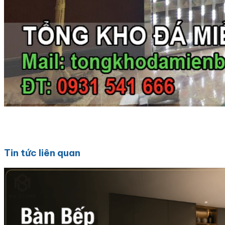
Tin tức liên quan