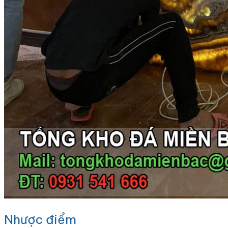
Nhược điểm