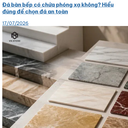
Đá bàn bếp có chứa phóng xạ không? Hiểu
đúng để chọn đá an toàn
17/07/2026