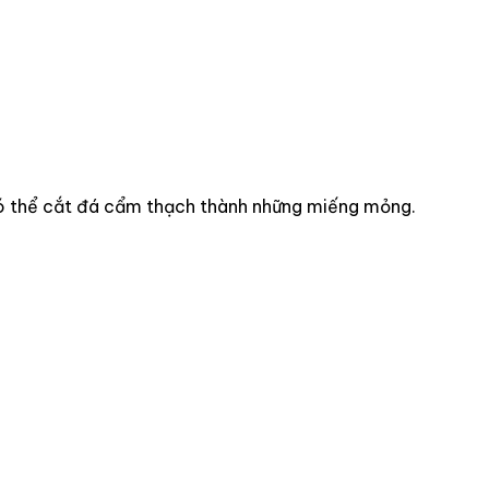
 có thể cắt đá cẩm thạch thành những miếng mỏng.