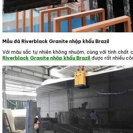
Mẫu đá Riverblack Granite nhập khẩu Brazil
Với màu sắc tự nhiên không nhuộm, cùng với tính chất 
Riverblack Granite nhập khẩu Brazil
được rất nhiều côn