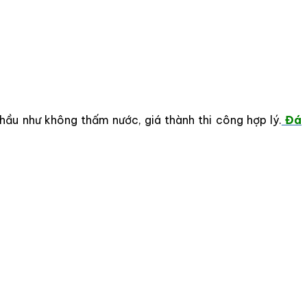
hầu như không thấm nước, giá thành thi công hợp lý.
Đá