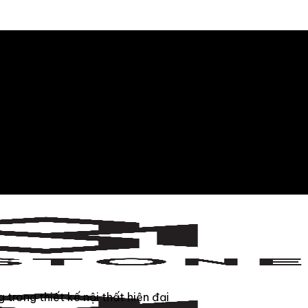
rong thiết kế nội thất hiện đại