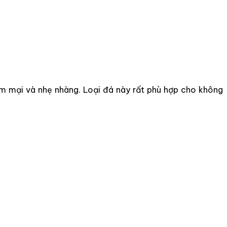
m mại và nhẹ nhàng. Loại đá này rất phù hợp cho không