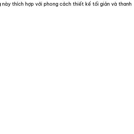
g
này thích hợp với phong cách thiết kế tối giản và thanh