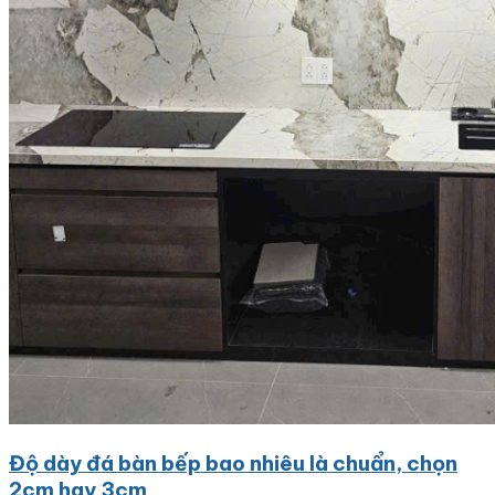
Độ dày đá bàn bếp bao nhiêu là chuẩn, chọn
2cm hay 3cm