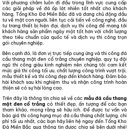
Với phương châm luôn đi đầu trong lĩnh vực cung cấp
các giải pháp về đá ốp lát nhiên tốt nhất cho khách
hàng, Tổng Kho Đá Miền Bắc đã và đang chủ động đầu
tư về mặt con người, liên tục cải tiến về công nghệ, đầu
tư trang thiết bị hiện đại, dịch vụ thi công để mang tới
khách hàng sản phẩm ngày một tốt hơn với chất lượng
theo tiêu chuẩn của quốc tế và dịch vụ thi công trọn
gói chuyên nghiệp.
Bên cạnh đó, là đơn vị trực tiếp cung ứng và thi công đá
cầu thang mặt đen cổ trắng chuyên nghiệp, quy tụ đội
ngũ thi công giàu kinh nghiệm nên chúng tôi cam kết
mức giá thi công tối ưu, chất lượng công trình vượt trội,
mẫu thiết kế và thi công đẹp đến khách hàng. Đảm bảo
hài khách sau khi nghiệm thu và nhận công trình hoàn
thiện sẽ có sự hài lòng cao.
Trên đây là thông tin chia sẻ về các
mẫu đá cầu thang
mặt đen cổ trắng
có thiết
đẹp, ấn tượng để các bạn
tham khảo, mong rằng sẽ hữu ích. Để được tư vấn và
báo giá thi công hạng mục đá cầu thang chất lượng, chi
phí tối ưu nhất, các bạn hãy liên hệ ngay đến Tổng Kho
Đá Miền Bắc qua thông tin được chia sẻ bên dưới nhé!