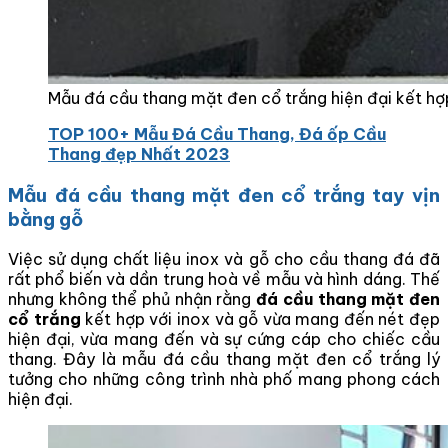
Mẫu đá cầu thang mặt đen cổ trắng hiện đại kết hợp
TOP 100+ Mẫu Đá Cầu Thang, Đá ốp Cầu
Thang đẹp Nhất 2023
Mẫu đá cầu thang mặt đen cổ trắng tay vịn
bằng gỗ
Việc sử dụng chất liệu inox và gỗ cho cầu thang đá đã
rất phổ biến và dần trung hoà về mẫu và hình dáng. Thế
nhưng không thể phủ nhận rằng
đá cầu thang mặt đen
cổ trắng
kết hợp với inox và gỗ vừa mang đến nét đẹp
hiện đại, vừa mang đến và sự cứng cáp cho chiếc cầu
thang. Đây là mẫu đá cầu thang mặt đen cổ trắng lý
tưởng cho những công trình nhà phố mang phong cách
hiện đại.