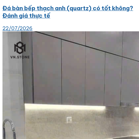
Đá bàn bếp thạch anh (quartz) có tốt không?
Đánh giá thực tế
22/07/2026