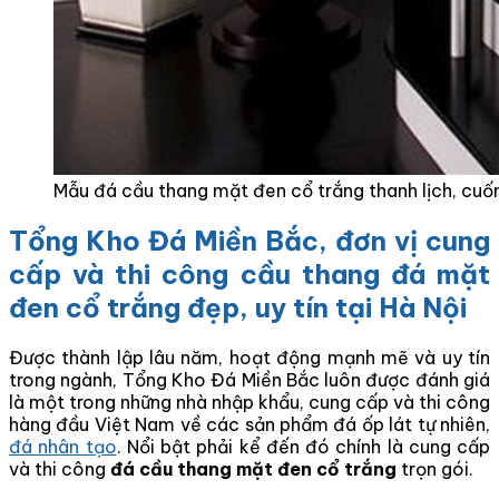
Mẫu đá cầu thang mặt đen cổ trắng thanh lịch, cuố
Tổng Kho Đá Miền Bắc, đơn vị cung
cấp và thi công cầu thang đá mặt
đen cổ trắng đẹp, uy tín tại Hà Nội
Được thành lập lâu năm, hoạt động mạnh mẽ và uy tín
trong ngành, Tổng Kho Đá Miền Bắc luôn được đánh giá
là một trong những nhà nhập khẩu, cung cấp và thi công
hàng đầu Việt Nam về các sản phẩm đá ốp lát tự nhiên,
đá nhân tạo
. Nổi bật phải kể đến đó chính là cung cấp
và thi công
đá cầu thang mặt đen cổ trắng
trọn gói.