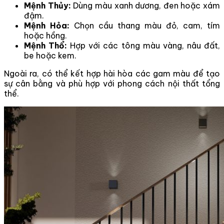
Mệnh Thủy:
Dùng màu xanh dương, đen hoặc xám
đậm.
Mệnh Hỏa:
Chọn cầu thang màu đỏ, cam, tím
hoặc hồng.
Mệnh Thổ:
Hợp với các tông màu vàng, nâu đất,
be hoặc kem.
Ngoài ra, có thể kết hợp hài hòa các gam màu để tạo
sự cân bằng và phù hợp với phong cách nội thất tổng
thể.