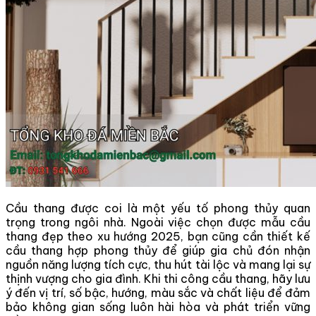
Cầu thang được coi là một yếu tố phong thủy quan
trọng trong ngôi nhà. Ngoài việc chọn được mẫu cầu
thang đẹp theo xu hướng 2025, bạn cũng cần thiết kế
cầu thang hợp phong thủy để giúp gia chủ đón nhận
nguồn năng lượng tích cực, thu hút tài lộc và mang lại sự
thịnh vượng cho gia đình. Khi thi công cầu thang, hãy lưu
ý đến vị trí, số bậc, hướng, màu sắc và chất liệu để đảm
bảo không gian sống luôn hài hòa và phát triển vững