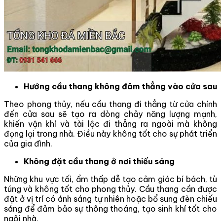
Hướng cầu thang không đâm thẳng vào cửa sau
Theo phong thủy, nếu cầu thang đi thẳng từ cửa chính
đến cửa sau sẽ tạo ra dòng chảy năng lượng mạnh,
khiến vận khí và tài lộc đi thẳng ra ngoài mà không
đọng lại trong nhà. Điều này không tốt cho sự phát triển
của gia đình.
Không đặt cầu thang ở nơi thiếu sáng
Những khu vực tối, ẩm thấp dễ tạo cảm giác bí bách, tù
túng và không tốt cho phong thủy. Cầu thang cần được
đặt ở vị trí có ánh sáng tự nhiên hoặc bổ sung đèn chiếu
sáng để đảm bảo sự thông thoáng, tạo sinh khí tốt cho
ngôi nhà.