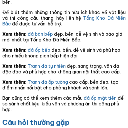
bền.
Để biết thêm những thông tin hữu ích khác về vật liệu
và thi công cầu thang, hãy liên hệ
Tổng Kho Đá Miền
Bắc
để được tư vấn, hỗ trợ.
Xem thêm:
đá bàn bếp
đẹp, bền, dễ vệ sinh và báo giá
mới nhất tại Tổng Kho Đá Miền Bắc.
Xem thêm:
đá ốp bếp
đẹp, bền, dễ vệ sinh và phù hợp
cho nhiều không gian bếp hiện đại.
Xem thêm:
Tranh đá tự nhiên
đẹp, sang trọng, vân đá
độc đáo và phù hợp cho không gian nội thất cao cấp.
Xem thêm:
Tranh đá ốp tường
cao cấp, bền đẹp, tạo
điểm nhấn nổi bật cho phòng khách và sảnh lớn.
Bạn cũng có thể xem thêm các mẫu
đá ốp mặt tiền
để
so sánh chất liệu, kiểu vân và phương án thi công phù
hợp.
Câu hỏi thường gặp