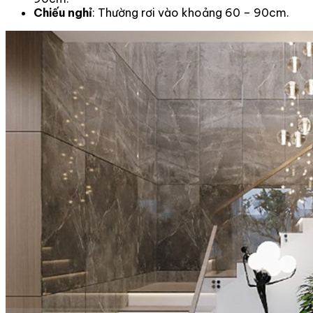
Chiếu nghỉ
: Thường rơi vào khoảng 60 – 90cm.