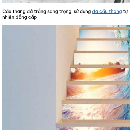
Cầu thang đá trắng sang trọng, sử dụng
đá cầu thang
tự
nhiên đẳng cấp