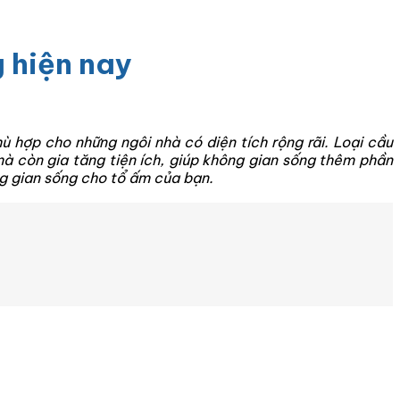
 hiện nay
ù hợp cho những ngôi nhà có diện tích rộng rãi. Loại cầu
à còn gia tăng tiện ích, giúp không gian sống thêm phần
g gian sống cho tổ ấm của bạn.