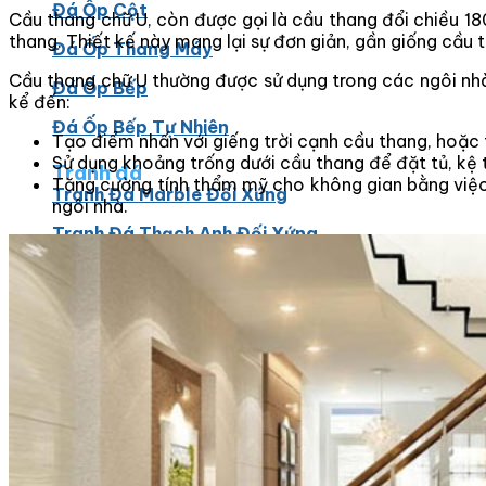
Đá Ốp Cột
Cầu thang chữ U, còn được gọi là cầu thang đổi chiều 18
thang. Thiết kế này mang lại sự đơn giản, gần giống cầu t
Đá Ốp Thang Máy
Cầu thang chữ U thường được sử dụng trong các ngôi nhà 
Đá Ốp Bếp
kể đến:
Đá Ốp Bếp Tự Nhiên
Tạo điểm nhấn với giếng trời cạnh cầu thang, hoặc 
Sử dụng khoảng trống dưới cầu thang để đặt tủ, kệ tra
Tranh đá
Tăng cường tính thẩm mỹ cho không gian bằng việc k
Tranh Đá Marble Đối Xứng
ngôi nhà.
Tranh Đá Thạch Anh Đối Xứng
Tranh Đá Sơn Thủy Xuyên Sáng
Tranh Đá Granite Đối Xứng
Tranh Đá Xuyên Sáng Onyx
Đá Nội Thất
Chậu Lavabo Đá
Mặt Bàn Lavabo Đá