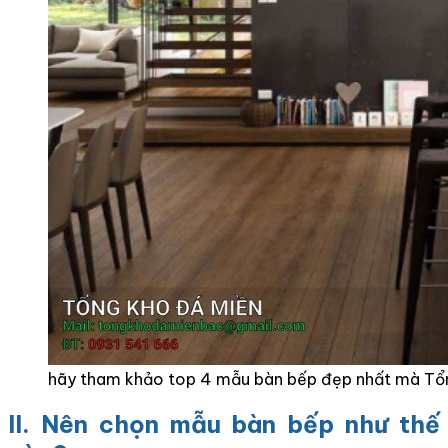
hãy tham khảo top 4 mẫu bàn bếp đẹp nhất mà Tổ
II. Nên chọn mẫu bàn bếp như thế