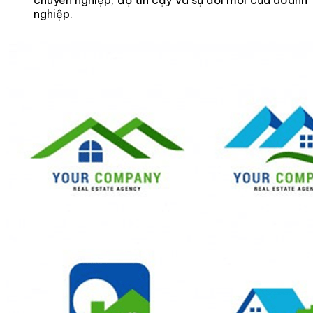
nghiệp.