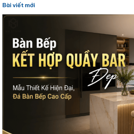
Bài viết mới