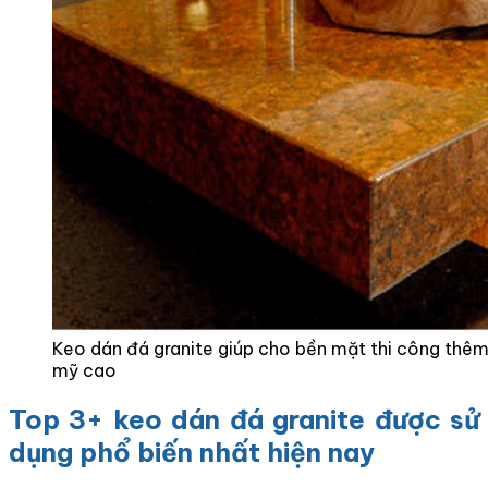
Keo dán đá granite giúp cho bền mặt thi công thê
mỹ cao
Top 3+ keo dán đá granite được sử
dụng phổ biến nhất hiện nay