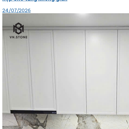
24/07/2026