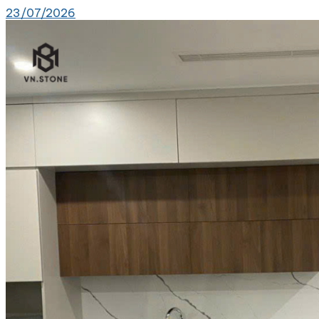
23/07/2026