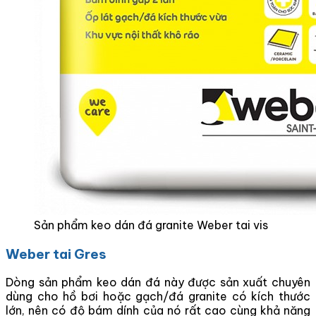
Sản phẩm keo dán đá granite Weber tai vis
Weber tai Gres
Dòng sản phẩm keo dán đá này được sản xuất chuyên
dùng cho hồ bơi hoặc gạch/đá granite có kích thước
lớn, nên có độ bám dính của nó rất cao cùng khả năng