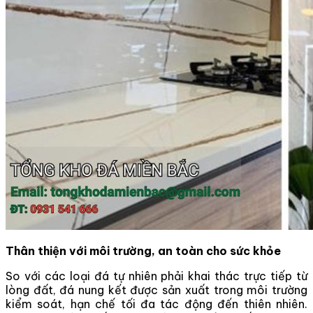
Thân thiện với môi trường, an toàn cho sức khỏe
So với các loại đá tự nhiên phải khai thác trực tiếp từ
lòng đất, đá nung kết được sản xuất trong môi trường
kiểm soát, hạn chế tối đa tác động đến thiên nhiên.