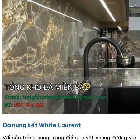
Đá nung kết White Laurent
Với sắc trắng sang trọng điểm xuyết những đường vân