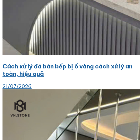
Cách xử lý đá bàn bếp bị ố vàng cách xử lý an
toàn, hiệu quả
21/07/2026