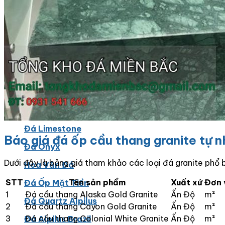
Đá Bàn Bếp Cao Cấp
Đá Ốp Bếp Tự Nhiên
Các Loại Đá Khác
Kính Màu Ốp Bếp
Mặt Hàng nhập khẩu Container
Vách Tivi ỐP Đá Cao Cấp
Đá Mosaic
Đá Limestone
Báo giá đá ốp cầu thang granite tự 
Đá Onyx
Dưới đây là bảng giá tham khảo các loại đá granite phổ 
Hoa Văn Đá
STT
Tên sản phẩm
Xuất xứ
Đơn v
Đá Ốp Mặt Tiền
1
Đá cầu thang Alaska Gold Granite
Ấn Độ
m²
Đá Quartz Alpilus
2
Đá cầu thang Cayon Gold Granite
Ấn Độ
m²
3
Đá cầu thang Colonial White Granite
Ấn Độ
m²
Đá Alpilus Brazil