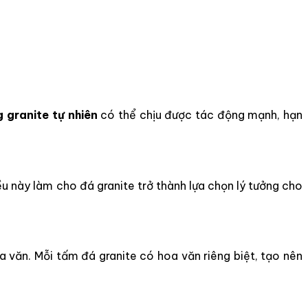
 granite tự nhiên
có thể chịu được tác động mạnh, hạn
ều này làm cho đá granite trở thành lựa chọn lý tưởng cho
văn. Mỗi tấm đá granite có hoa văn riêng biệt, tạo nên