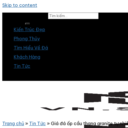
Skip to content
Tìm kiếm:
Kiến Trúc Đẹp
Phong Thủy
Tìm Hiểu Về Đá
Khách Hàng
Tin Tức
Trang chủ
»
Tin Tức
»
Giá đá ốp cầu thang granite tự nhi