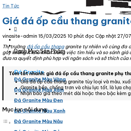
Tin Tức
Giá đá ốp cầu thang granit
vinasite-admin
15/03/2025
10 phút đọc
Cập nhật 27/0
Thị trường
đá ốp cầu thang
granite tự nhiên vô cùng đa 
Danh Mục Sản Phẩm
gây không ít khó khăn trong việc tìm hiểu và so sánh giá
đưa ra quyết định phù hợp với ngân sách và sở thích của 
Đá Granite
Tóm tắt nhanh: giá đá ốp cầu thang granite phụ th
Đá Granite Màu Vàng
Giá đá ốp cầu thang granite tùy loại và màu, xuấ
Granite bền, chống trơn và chịu lực tốt, là lựa c
Đá Granite Màu Xám
Nhận báo giá theo mét dài hoặc theo bậc kèm g
Đá Granite Màu Đen
Mục lục nội dung
Đá Granite Màu Xanh
Đá Granite Màu Nâu