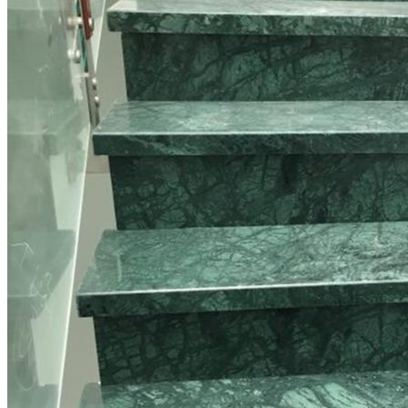
Đá Ốp Cột
Đá Ốp Thang Máy
Đá Ốp Bếp
Đá Ốp Bếp Tự Nhiên
Tranh đá
Tranh Đá Marble Đối Xứng
Tranh Đá Thạch Anh Đối Xứng
Tranh Đá Sơn Thủy Xuyên Sáng
Tranh Đá Granite Đối Xứng
Tranh Đá Xuyên Sáng Onyx
Đá Nội Thất
Chậu Lavabo Đá
Mặt Bàn Lavabo Đá