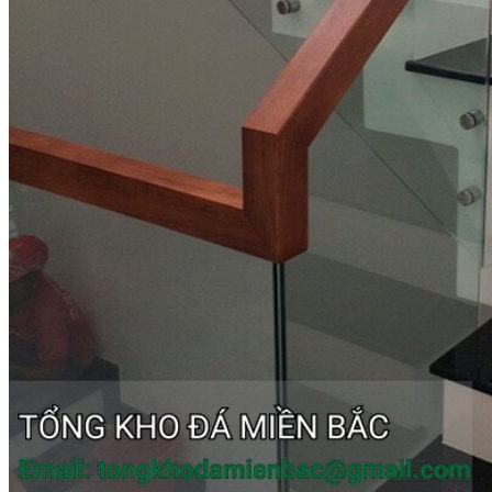
Đá Ốp Bàn Bếp Nhân Tạo
Đá Ốp Bếp Tự Nhiên
Tranh đá
Tranh Đá Granite Đối Xứng
Tranh Đá Marble Đối Xứng
Tranh Đá Sơn Thủy Xuyên Sáng
Tranh Đá Thạch Anh Đối Xứng
Tranh Đá Xuyên Sáng Onyx
Vách Tivi ỐP Đá Cao Cấp
Đá Nhân Tạo
0
Giỏ hàng
Chưa có sản phẩm trong giỏ hàng.