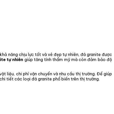
 khả năng chịu lực tốt và vẻ đẹp tự nhiên, đá granite được
te tự nhiên
giúp tăng tính thẩm mỹ mà còn đảm bảo độ
 liệu, chi phí vận chuyển và nhu cầu thị trường. Để giúp
hi tiết các loại đá granite phổ biến trên thị trường.