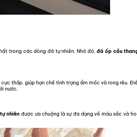
hất trong các dòng đá tự nhiên. Nhờ đó,
đá ốp cầu thang
.
c cực thấp, giúp hạn chế tình trạng ẩm mốc và rong rêu. Đi
ới nước.
tự nhiên
được ưa chuộng là sự đa dạng về màu sắc và hoa 