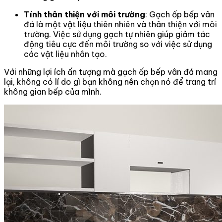
Tính thân thiện với môi trường
: Gạch ốp bếp vân
đá là một vật liệu thiên nhiên và thân thiện với môi
trường. Việc sử dụng gạch tự nhiên giúp giảm tác
động tiêu cực đến môi trường so với việc sử dụng
các vật liệu nhân tạo.
Với những lợi ích ấn tượng mà gạch ốp bếp vân đá mang
lại, không có lí do gì bạn không nên chọn nó để trang trí
không gian bếp của mình.