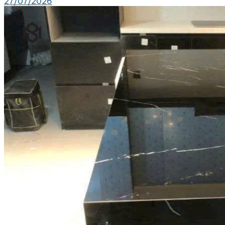
27/07/2026