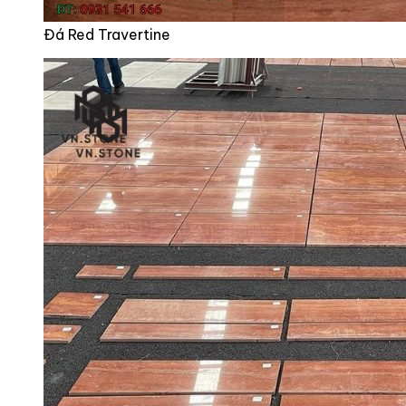
Đá Red Travertine