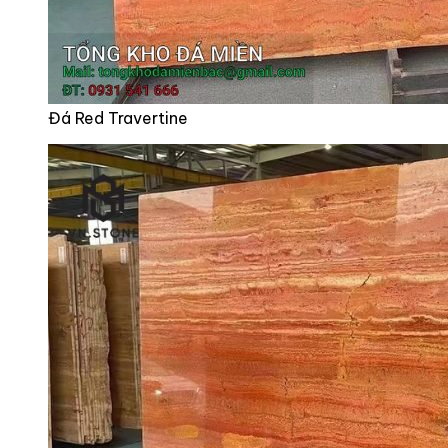
Đá Red Travertine