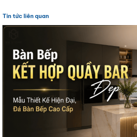
Tin tức liên quan