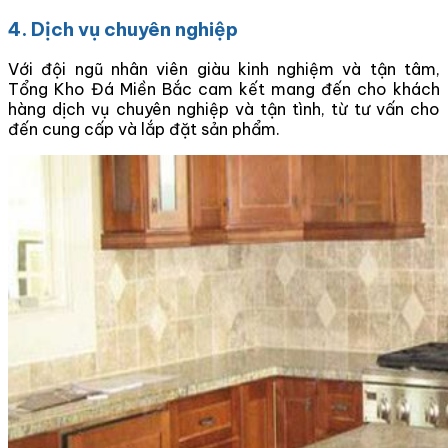
4. Dịch vụ chuyên nghiệp
Với đội ngũ nhân viên giàu kinh nghiệm và tận tâm,
Tổng Kho Đá Miền Bắc cam kết mang đến cho khách
hàng dịch vụ chuyên nghiệp và tận tình, từ tư vấn cho
đến cung cấp và lắp đặt sản phẩm.