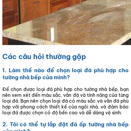
Các câu hỏi thường gặp
1. Làm thế nào để chọn loại đá phù hợp cho
tường nhà bếp của mình?
Để chọn được loại đá phù hợp cho tường nhà bếp, bạn
nên xem xét đến màu sắc, vân đá và tính năng của từng
loại đá. Bạn nên chọn loại đá có màu sắc và vân đá phù
hợp với phong cách thiết kế của ngôi nhà, và đảm bảo
loại đá được chọn có độ bền cao và dễ dàng vệ sinh.
2. Tôi có thể tự lắp đặt đá ốp tường nhà bếp