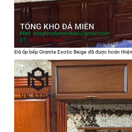
Đá ốp bếp Granite Exotic Beige đã được hoàn thiệ