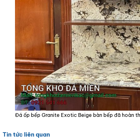
Đá ốp bếp Granite Exotic Beige bàn bếp đã hoàn th
Tin tức liên quan