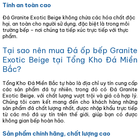
Tính an toàn cao
Đá Granite Exotic Beige không chứa các hóa chất độc
hại, an toàn cho người sử dụng, đặc biệt là trong môi
trường bếp – nơi chúng ta tiếp xúc trực tiếp với thực
phẩm.
Tại sao nên mua Đá ốp bếp Granite
Exotic Beige tại Tổng Kho Đá Miền
Bắc?
Tổng Kho Đá Miền Bắc tự hào là địa chỉ uy tín cung cấp
các sản phẩm đá tự nhiên, trong đó có Đá Granite
Exotic Beige, với chất lượng vượt trội và giá cả hợp lý.
Chúng tôi cam kết mang đến cho khách hàng những
sản phẩm đá chất lượng nhất, được nhập khẩu trực tiếp
từ các mỏ đá uy tín trên thế giới, giúp bạn có được
không gian bếp hoàn hảo.
Sản phẩm chính hãng, chất lượng cao