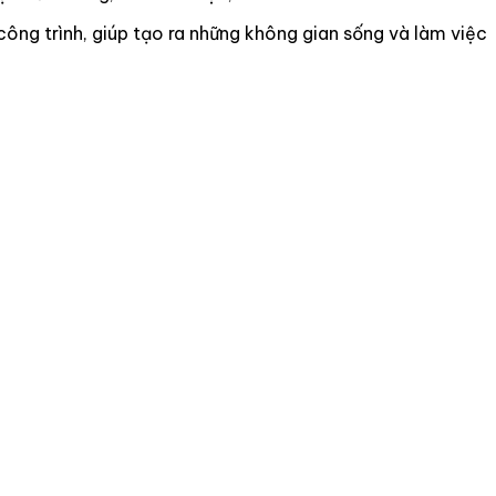
công trình, giúp tạo ra những không gian sống và làm việc