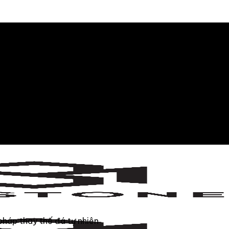
pháp thay thế đá tự nhiên