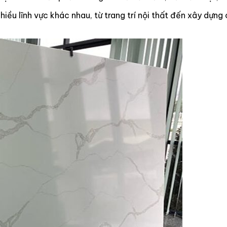
iều lĩnh vực khác nhau, từ trang trí nội thất đến xây dựng 