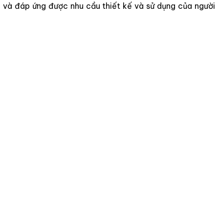
ơn và đáp ứng được nhu cầu thiết kế và sử dụng của người