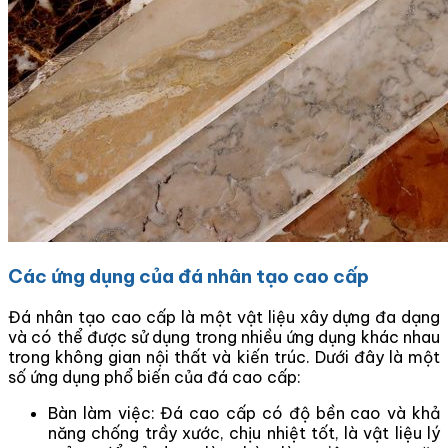
Các ứng dụng của đá nhân tạo cao cấp
Đá nhân tạo cao cấp là một vật liệu xây dựng đa dạng
và có thể được sử dụng trong nhiều ứng dụng khác nhau
trong không gian nội thất và kiến trúc. Dưới đây là một
số ứng dụng phổ biến của đá cao cấp:
Bàn làm việc: Đá cao cấp có độ bền cao và khả
năng chống trầy xước, chịu nhiệt tốt, là vật liệu lý