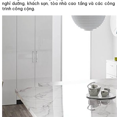
nghỉ dưỡng, khách sạn, tòa nhà cao tầng và các công
trình công cộng.