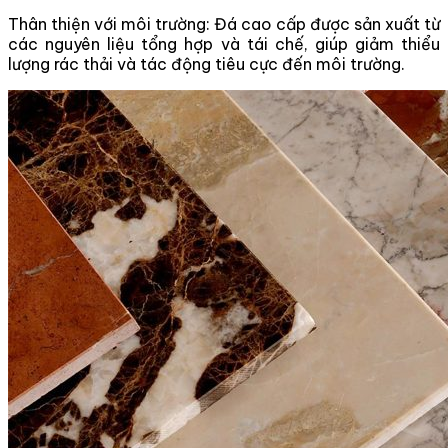
Thân thiện với môi trường: Đá cao cấp được sản xuất từ
các nguyên liệu tổng hợp và tái chế, giúp giảm thiểu
lượng rác thải và tác động tiêu cực đến môi trường.