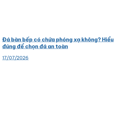
Đá bàn bếp có chứa phóng xạ không? Hiểu
đúng để chọn đá an toàn
17/07/2026