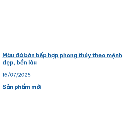
Màu đá bàn bếp hợp phong thủy theo mệnh
đẹp, bền lâu
16/07/2026
Sản phẩm mới