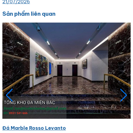
21/07/2026
Sản phẩm liên quan
Đá Marble Rosso Levanto