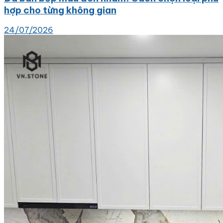
hợp cho từng không gian
24/07/2026