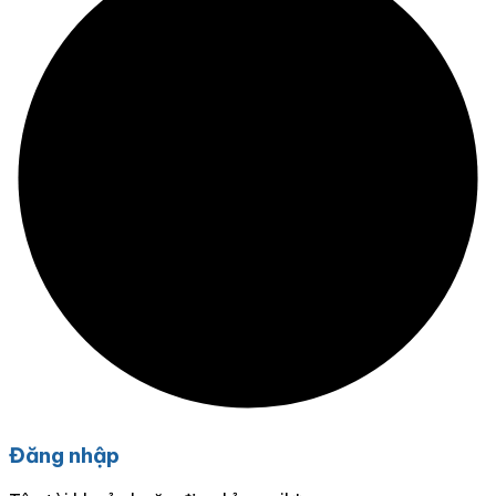
Đăng nhập