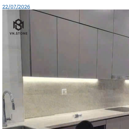
22/07/2026