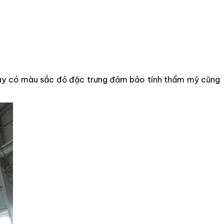
 này có màu sắc đỏ đặc trưng đảm bảo tính thẩm mỹ cũng