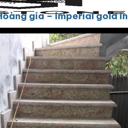
àng gia – imperial gold india
oàng gia – imperial gold i