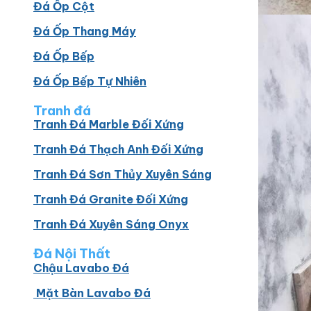
Đá Ốp Cột
Đá Ốp Thang Máy
Đá Ốp Bếp
Đá Ốp Bếp Tự Nhiên
Tranh đá
Tranh Đá Marble Đối Xứng
Tranh Đá Thạch Anh Đối Xứng
Tranh Đá Sơn Thủy Xuyên Sáng
Tranh Đá Granite Đối Xứng
Tranh Đá Xuyên Sáng Onyx
Đá Nội Thất
Chậu Lavabo Đá
Mặt Bàn Lavabo Đá