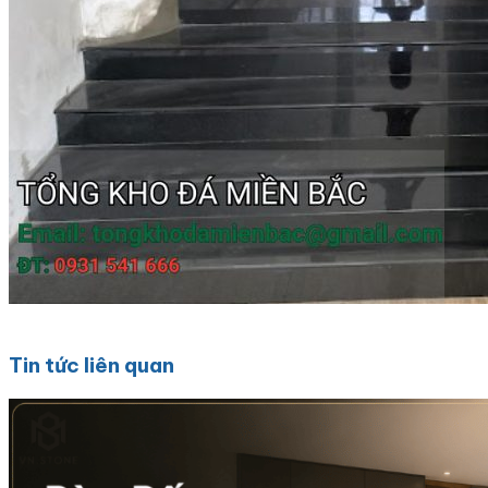
Tin tức liên quan