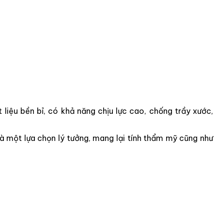
 liệu bền bỉ, có khả năng chịu lực cao, chống trầy xước,
à một lựa chọn lý tưởng, mang lại tính thẩm mỹ cũng như