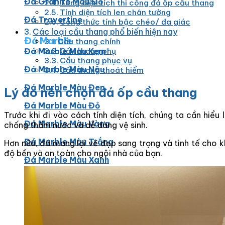
Đá Granite Màu Đỏ
Tổng diện tích thi công đá ốp cầu thang
Tính diện tích len chân tường
Đá Travertine
Công thức tính bậc chéo/ đa giác
Các loại cầu thang phổ biến hiện nay
Đá Marble
Cầu thang chính
Đá Marble Màu Kem
Cầu thang phụ
Cầu thang phục vụ
Đá Marble Màu Nâu
Cầu thang thoát hiểm
Đá Marble Màu Đen
Lý do nên chọn đá ốp cầu thang
Đá Marble Màu Đỏ
Trước khi đi vào cách tính diện tích, chúng ta cần hiểu
Đá Marble Màu Vàng
chống thấm nước và dễ dàng vệ sinh.
Đá Marble Màu Trắng
Hơn nữa, đá mang lại vẻ đẹp sang trọng và tinh tế cho k
độ bền và an toàn cho ngôi nhà của bạn.
Đá Marble Màu Xanh
Đá Ốp
Đá Ốp Bàn Bếp Nhân Tạo​
Đá Ốp Mộ