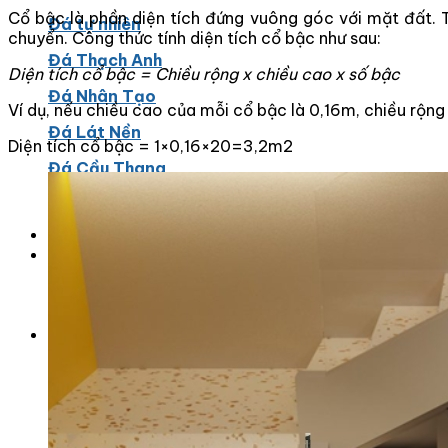
Cổ bậc là phần diện tích đứng vuông góc với mặt đất.
Đá tự nhiên
chuyển. Công thức tính diện tích cổ bậc như sau:
Đá Thạch Anh
Diện tích cổ bậc = Chiều rộng x chiều cao x số bậc
Đá Nhân Tạo
Ví dụ, nếu chiều cao của mỗi cổ bậc là 0,16m, chiều rộng l
Đá Lát Nền
Diện tích cổ bậc = 1×0,16×20=3,2m2
Đá Cầu Thang
Đá Cầu Thang
Đá Bàn Bếp
Đá Bàn Bếp
Đá Lát Nền
Đá Bàn Bếp Cao Cấp
Đá Ốp
Đá Ốp Bếp
Đá Ốp Mặt Tiền
Đá Ốp Cột
Đá Ốp Mộ
Đá Ốp Thang Máy