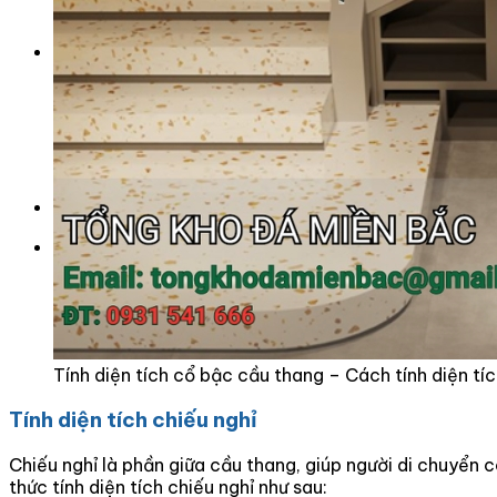
Đá Ốp Bàn Bếp Nhân Tạo
Đá Ốp Bếp Tự Nhiên
Tranh đá
Tranh Đá Granite Đối Xứng
Tranh Đá Marble Đối Xứng
Tranh Đá Sơn Thủy Xuyên Sáng
Tranh Đá Thạch Anh Đối Xứng
Tranh Đá Xuyên Sáng Onyx
Vách Tivi ỐP Đá Cao Cấp
Đá Nhân Tạo
0
Giỏ hàng
Chưa có sản phẩm trong giỏ hàng.
Tính diện tích cổ bậc cầu thang – Cách tính diện tí
Tính diện tích chiếu nghỉ
Chiếu nghỉ là phần giữa cầu thang, giúp người di chuyển c
thức tính diện tích chiếu nghỉ như sau: