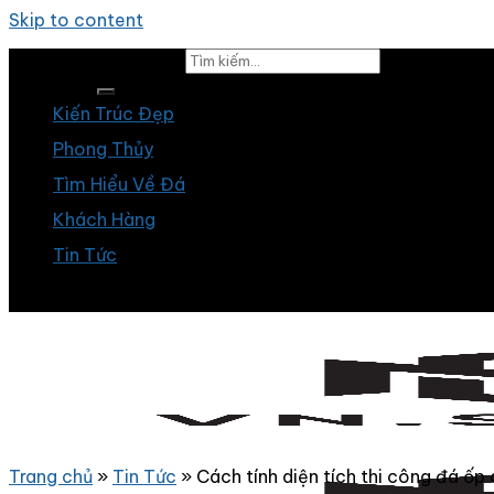
Skip to content
Tìm kiếm:
Kiến Trúc Đẹp
Phong Thủy
Tìm Hiểu Về Đá
Khách Hàng
Tin Tức
Trang chủ
»
Tin Tức
»
Cách tính diện tích thi công đá ốp