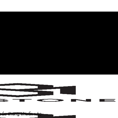
 cầu thang chuẩn xác