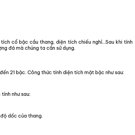
tích cổ bậc cầu thang, diện tích chiếu nghỉ…Sau khi tính
ượng đá mà chúng ta cần sử dụng.
đến 21 bậc. Công thức tính diện tích mặt bậc như sau:
 tính như sau:
 độ dốc của thang.