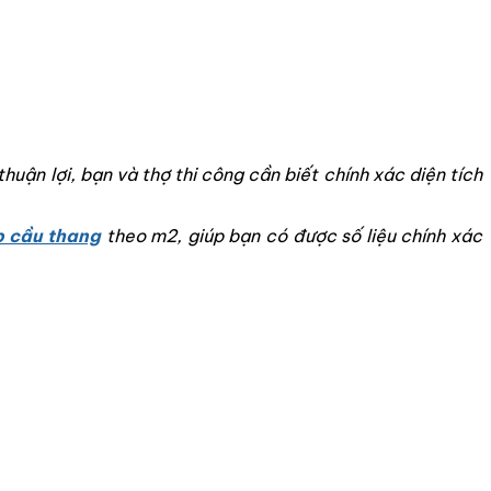
c
huận lợi, bạn và thợ thi công cần biết chính xác diện tích
p cầu thang
theo m2, giúp bạn có được số liệu chính xác