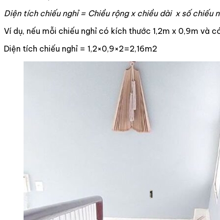
Diện tích chiếu nghỉ = Chiều rộng x chiều dài x số chiếu n
Ví dụ, nếu mỗi chiếu nghỉ có kích thước 1,2m x 0,9m và có 
Diện tích chiếu nghỉ = 1,2×0,9×2=2,16m2