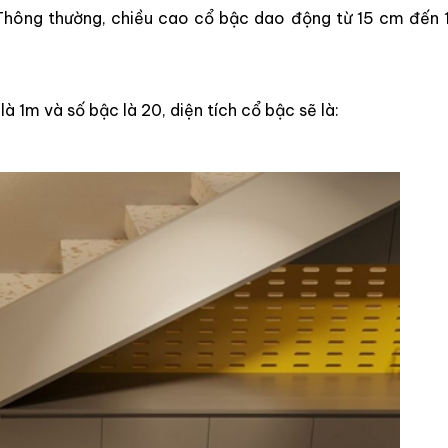
 Thông thường, chiều cao cổ bậc dao động từ 15 cm đến
à 1m và số bậc là 20, diện tích cổ bậc sẽ là: