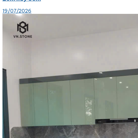
19/07/2026