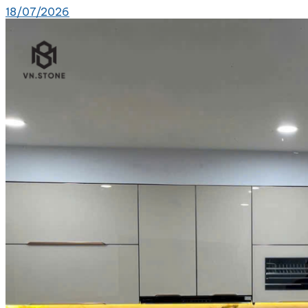
18/07/2026