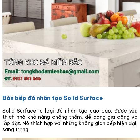
Bàn bếp đá nhân tạo Solid Surface
Solid Surface là loại đá nhân tạo cao cấp, được yêu
thích nhờ khả năng chống thấm, dễ dàng gia công và
lắp đặt. Nó thích hợp với những không gian bếp hiện đại,
sang trọng.