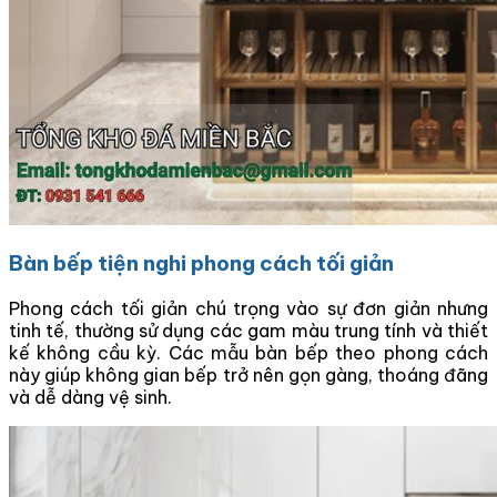
Bàn bếp tiện nghi phong cách tối giản
Phong cách tối giản chú trọng vào sự đơn giản nhưng
tinh tế, thường sử dụng các gam màu trung tính và thiết
kế không cầu kỳ. Các mẫu bàn bếp theo phong cách
này giúp không gian bếp trở nên gọn gàng, thoáng đãng
và dễ dàng vệ sinh.