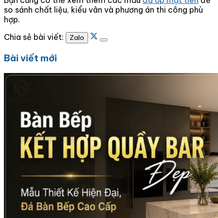
so sánh chất liệu, kiểu vân và phương án thi công phù
hợp.
Chia sẻ bài viết:
Zalo
Bài viết mới