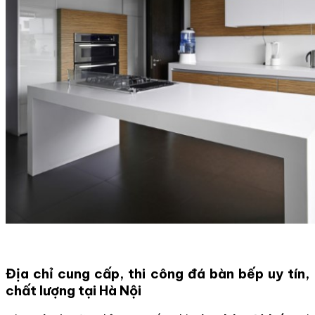
Địa chỉ cung cấp, thi công đá bàn bếp uy tín,
chất lượng tại Hà Nội