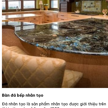
Bàn đá bếp nhân tạo
Đá nhân tạo là sản phẩm nhân tạo được giới thiệu trên