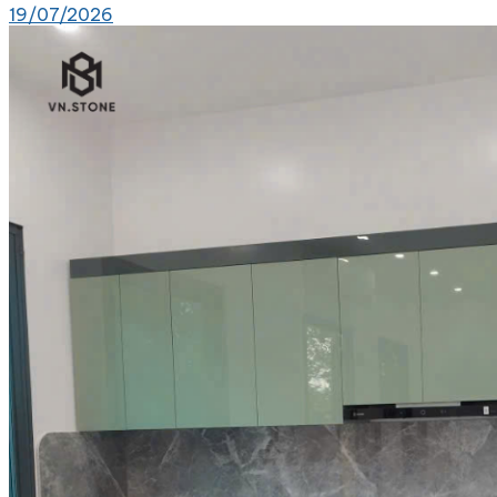
19/07/2026