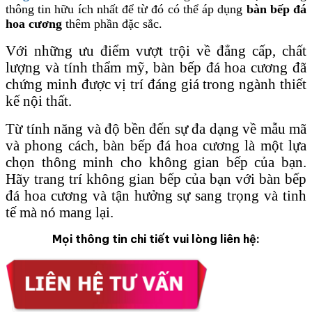
thông tin hữu ích nhất để từ đó có thể áp dụng
bàn bếp đá
hoa cương
thêm phần đặc sắc.
Với những ưu điểm vượt trội về đẳng cấp, chất
lượng và tính thẩm mỹ, bàn bếp đá hoa cương đã
chứng minh được vị trí đáng giá trong ngành thiết
kế nội thất.
Từ tính năng và độ bền đến sự đa dạng về mẫu mã
và phong cách, bàn bếp đá hoa cương là một lựa
chọn thông minh cho không gian bếp của bạn.
Hãy trang trí không gian bếp của bạn với bàn bếp
đá hoa cương và tận hưởng sự sang trọng và tinh
tế mà nó mang lại.
Mọi thông tin chi tiết vui lòng liên hệ: