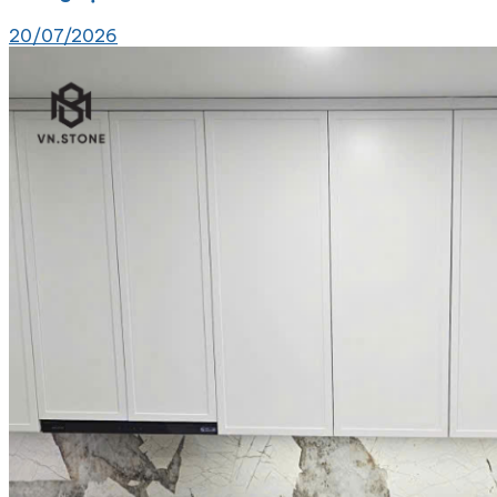
20/07/2026