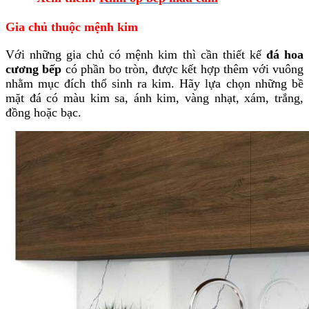
Gia chủ thuộc mệnh kim
Với những gia chủ có mệnh kim thì cần thiết kế
đá hoa
cương bếp
có phần bo tròn, được kết hợp thêm với vuông
nhằm mục đích thổ sinh ra kim. Hãy lựa chọn những bề
mặt đá có màu kim sa, ánh kim, vàng nhạt, xám, trắng,
đồng hoặc bạc.