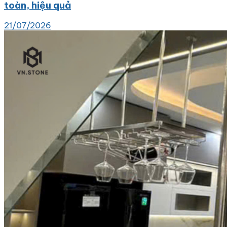
toàn, hiệu quả
21/07/2026