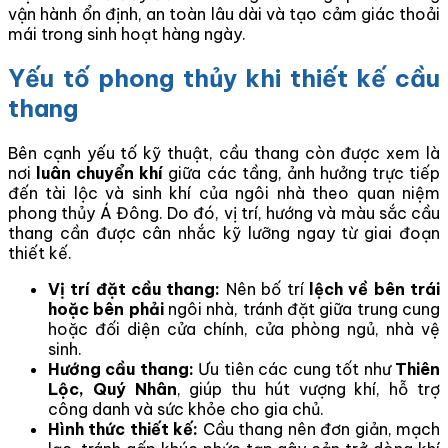
vận hành ổn định, an toàn lâu dài và tạo cảm giác thoải
mái trong sinh hoạt hàng ngày.
Yếu tố phong thủy khi thiết kế cầu
thang
Bên cạnh yếu tố kỹ thuật, cầu thang còn được xem là
nơi
luân chuyển khí
giữa các tầng, ảnh hưởng trực tiếp
đến tài lộc và sinh khí của ngôi nhà theo quan niệm
phong thủy Á Đông. Do đó, vị trí, hướng và màu sắc cầu
thang cần được cân nhắc kỹ lưỡng ngay từ giai đoạn
thiết kế.
Vị trí đặt cầu thang:
Nên bố trí
lệch về bên trái
hoặc bên phải
ngôi nhà, tránh đặt giữa trung cung
hoặc đối diện cửa chính, cửa phòng ngủ, nhà vệ
sinh.
Hướng cầu thang:
Ưu tiên các cung tốt như
Thiên
Lộc, Quý Nhân
, giúp thu hút vượng khí, hỗ trợ
công danh và sức khỏe cho gia chủ.
Hình thức thiết kế:
Cầu thang nên đơn giản, mạch