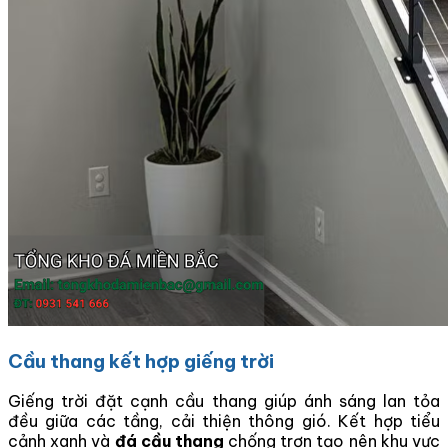
Cầu thang kết hợp giếng trời
Giếng trời đặt cạnh cầu thang giúp ánh sáng lan tỏa
đều giữa các tầng, cải thiện thông gió. Kết hợp tiểu
cảnh xanh và
đá cầu thang
chống trơn tạo nên khu vực