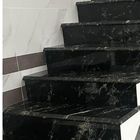
Các Loại Đá Khác
Kính Màu Ốp Bếp
Mặt Hàng nhập khẩu Container
Vách Tivi ỐP Đá Cao Cấp
Đá Mosaic
Đá Limestone
Đá Onyx
Hoa Văn Đá
Đá Ốp Mặt Tiền
Đá Quartz Alpilus
Đá Alpilus Brazil
Đá tự nhiên
Đá Thạch Anh