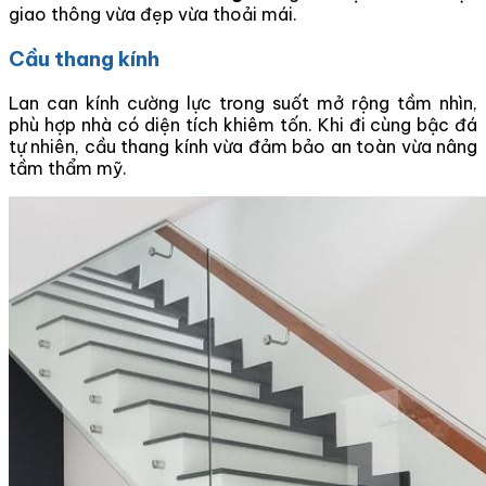
giao thông vừa đẹp vừa thoải mái.
Cầu thang kính
Lan can kính cường lực trong suốt mở rộng tầm nhìn,
phù hợp nhà có diện tích khiêm tốn. Khi đi cùng bậc đá
tự nhiên, cầu thang kính vừa đảm bảo an toàn vừa nâng
tầm thẩm mỹ.