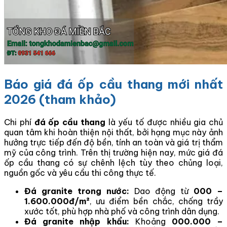
Báo giá đá ốp cầu thang mới nhất
2026 (tham khảo)
Chi phí
đá ốp cầu thang
là yếu tố được nhiều gia chủ
quan tâm khi hoàn thiện nội thất, bởi hạng mục này ảnh
hưởng trực tiếp đến độ bền, tính an toàn và giá trị thẩm
mỹ của công trình. Trên thị trường hiện nay, mức giá đá
ốp cầu thang có sự chênh lệch tùy theo chủng loại,
nguồn gốc và yêu cầu thi công thực tế.
Đá granite trong nước:
Dao động từ
000 –
1.600.000đ/m²
, ưu điểm bền chắc, chống trầy
xước tốt, phù hợp nhà phố và công trình dân dụng.
Đá granite nhập khẩu:
Khoảng
000.000 –