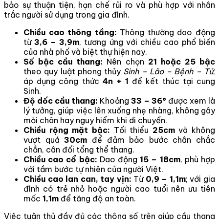
bảo sự thuận tiện, hạn chế rủi ro và phù hợp với nhân
trắc người sử dụng trong gia đình.
Chiều cao thông tầng:
Thông thường dao động
từ
3,6 – 3,9m
, tương ứng với chiều cao phổ biến
của nhà phố và biệt thự hiện nay.
Số bậc cầu thang:
Nên chọn
21 hoặc 25 bậc
theo quy luật phong thủy
Sinh – Lão – Bệnh – Tử
,
áp dụng công thức
4n + 1
để kết thúc tại cung
Sinh.
Độ dốc cầu thang:
Khoảng
33 – 36°
được xem là
lý tưởng, giúp việc lên xuống nhẹ nhàng, không gây
mỏi chân hay nguy hiểm khi di chuyển.
Chiều rộng mặt bậc:
Tối thiểu
25cm
và không
vượt quá
30cm
để đảm bảo bước chân chắc
chắn, cân đối tổng thể thang.
Chiều cao cổ bậc:
Dao động
15 – 18cm
, phù hợp
với tầm bước tự nhiên của người Việt.
Chiều cao lan can, tay vịn:
Từ
0,9 – 1,1m
; với gia
đình có trẻ nhỏ hoặc người cao tuổi nên ưu tiên
mốc
1,1m
để tăng độ an toàn.
Việc tuân thủ đầy đủ các thông số trên giúp cầu thang