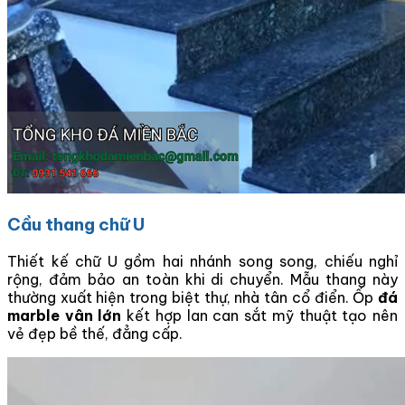
Cầu thang chữ U
Thiết kế chữ U gồm hai nhánh song song, chiếu nghỉ
rộng, đảm bảo an toàn khi di chuyển. Mẫu thang này
thường xuất hiện trong biệt thự, nhà tân cổ điển. Ốp
đá
marble vân lớn
kết hợp lan can sắt mỹ thuật tạo nên
vẻ đẹp bề thế, đẳng cấp.