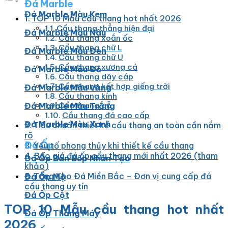
Đá Marble
Đá Marble Màu Kem
TOP 10 Mẫu cầu thang hot nhất 2026
Cầu thang thẳng hiện đại
Đá Marble Màu Nâu
Cầu thang xoắn ốc
Cầu thang chữ L
Đá Marble Màu Đen
Cầu thang chữ U
Cầu thang xương cá
Đá Marble Màu Đỏ
Cầu thang dây cáp
Cầu thang kết hợp giếng trời
Đá Marble Màu Vàng
Cầu thang kính
Đá Marble Màu Trắng
Cầu thang gỗ
Cầu thang đá cao cấp
Đá Marble Màu Xanh
Tiêu chuẩn thiết kế cầu thang an toàn cần nắm
rõ
Đá Ốp
Yếu tố phong thủy khi thiết kế cầu thang
Báo giá đá ốp cầu thang mới nhất 2026 (tham
Đá Ốp Bàn Bếp Nhân Tạo​
khảo)
Tổng Kho Đá Miền Bắc – Đơn vị cung cấp đá
Đá Ốp Mộ
cầu thang uy tín
Đá Ốp Cột
TOP 10 Mẫu cầu thang hot nhất
Đá Ốp Thang Máy
2026