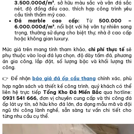
3.500.000đ/m²
, sở hữu màu sắc và vân đá sắc
nét, độ đồng đều cao, thích hợp công trình yêu
cầu tính thẩm mỹ cao.
Đá marble cao cấp:
Từ
500.000 –
6.000.000đ/m²
, nổi bật với hệ vân tự nhiên sang
trọng, thường sử dụng cho biệt thự, nhà ở cao cấp
hoặc không gian luxury.
Mức giá trên mang tính tham khảo,
chi phí thực tế
sẽ
phụ thuộc vào loại đá lựa chọn, độ dày tấm đá, phương
án gia công, lắp đặt, số lượng bậc và khối lượng thi
công.
👉 Để nhận
báo giá đá ốp cầu thang
chính xác, phù
hợp ngân sách và thiết kế công trình, quý khách có thể
liên hệ trực tiếp
Tổng Kho Đá Miền Bắc
qua hotline:
0931 541 666,
đơn vị chuyên cung cấp và thi công đá
ốp lát uy tín, sở hữu kho đá lớn, đa dạng mẫu mã và đội
ngũ thi công lành nghề, sẵn sàng tư vấn chi tiết cho
từng nhu cầu cụ thể.