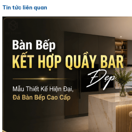
Tin tức liên quan