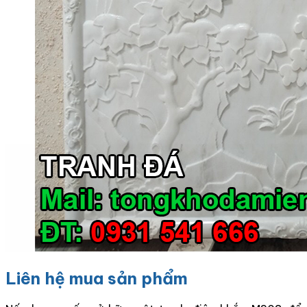
Liên hệ mua sản phẩm