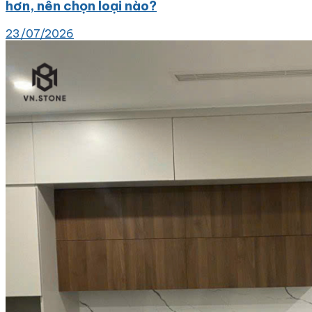
hơn, nên chọn loại nào?
23/07/2026