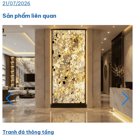
21/07/2026
Sản phẩm liên quan
Tranh đá thông tầng