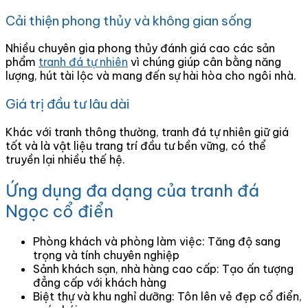
Cải thiện phong thủy và không gian sống
Nhiều chuyên gia phong thủy đánh giá cao các sản
phẩm
tranh đá tự nhiên
vì chúng giúp cân bằng năng
lượng, hút tài lộc và mang đến sự hài hòa cho ngôi nhà.
Giá trị đầu tư lâu dài
Khác với tranh thông thường, tranh đá tự nhiên giữ giá
tốt và là vật liệu trang trí đầu tư bền vững, có thể
truyền lại nhiều thế hệ.
Ứng dụng đa dạng của tranh đá
Ngọc cổ điển
Phòng khách và phòng làm việc: Tăng độ sang
trọng và tính chuyên nghiệp
Sảnh khách sạn, nhà hàng cao cấp: Tạo ấn tượng
đẳng cấp với khách hàng
Biệt thự và khu nghỉ dưỡng: Tôn lên vẻ đẹp cổ điển,