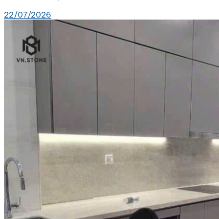
22/07/2026