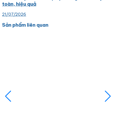
toàn, hiệu quả
21/07/2026
Sản phẩm liên quan