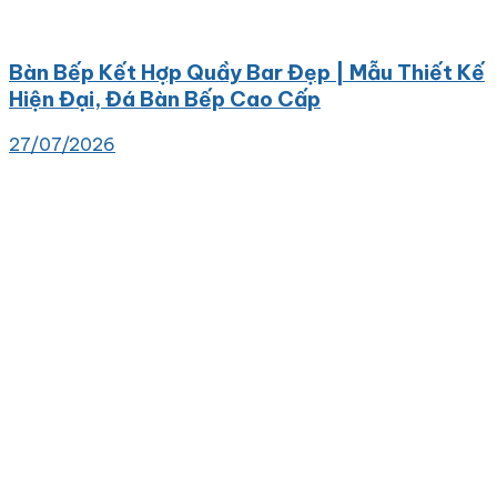
Bàn Bếp Kết Hợp Quầy Bar Đẹp | Mẫu Thiết Kế
Hiện Đại, Đá Bàn Bếp Cao Cấp
27/07/2026