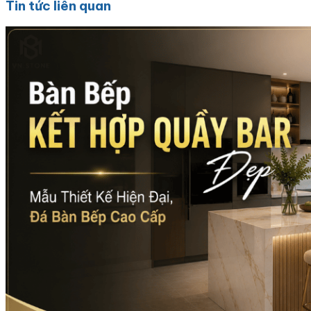
Tin tức liên quan