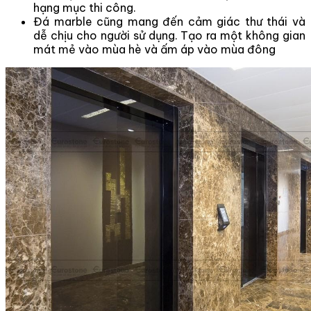
hạng mục thi công.
Đá marble cũng mang đến cảm giác thư thái và
dễ chịu cho người sử dụng. Tạo ra một không gian
mát mẻ vào mùa hè và ấm áp vào mùa đông