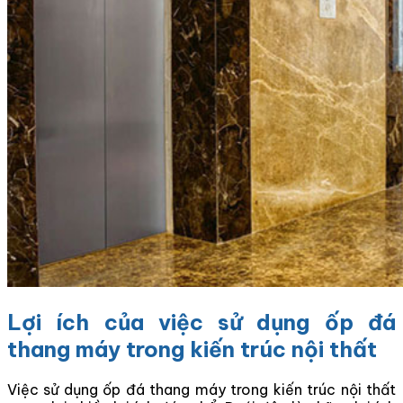
Lợi ích của việc sử dụng ốp đá
thang máy trong kiến trúc nội thất
Việc sử dụng ốp đá thang máy trong kiến trúc nội thất