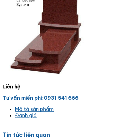
Liên hệ
Tư vấn miến phí:0931 541 666
Mô tả sản phẩm
Đánh giá
Tin tức liên quan