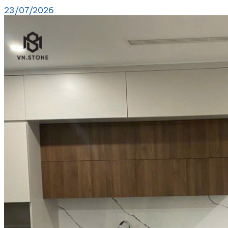
23/07/2026