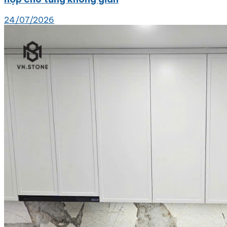
24/07/2026