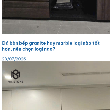
Đá bàn bếp granite hay marble loại nào tốt
hơn, nên chọn loại nào?
23/07/2026