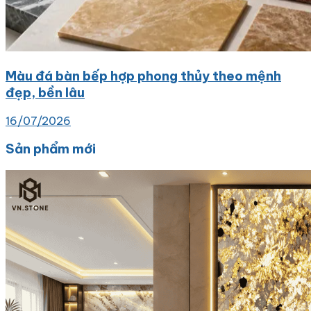
Màu đá bàn bếp hợp phong thủy theo mệnh
đẹp, bền lâu
16/07/2026
Sản phẩm mới