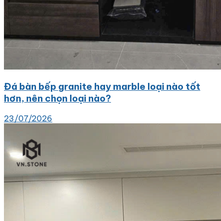
Đá bàn bếp granite hay marble loại nào tốt
hơn, nên chọn loại nào?
23/07/2026