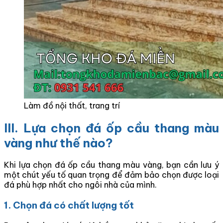
Làm đồ nội thất, trang trí
III. Lựa chọn đá ốp cầu thang màu
vàng như thế nào?
Khi lựa chọn đá ốp cầu thang màu vàng, bạn cần lưu ý
một chút yếu tố quan trọng để đảm bảo chọn được loại
đá phù hợp nhất cho ngôi nhà của mình.
1. Chọn đá có chất lượng tốt