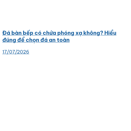
Đá bàn bếp có chứa phóng xạ không? Hiểu
đúng để chọn đá an toàn
17/07/2026