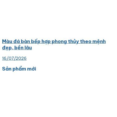
Màu đá bàn bếp hợp phong thủy theo mệnh
đẹp, bền lâu
16/07/2026
Sản phẩm mới