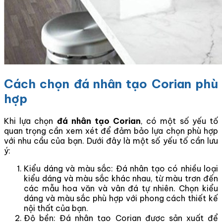
Cách chọn đá nhân tạo Corian phù
hợp
Khi lựa chọn
đá nhân tạo Corian
, có một số yếu tố
quan trọng cần xem xét để đảm bảo lựa chọn phù hợp
với nhu cầu của bạn. Dưới đây là một số yếu tố cần lưu
ý:
Kiểu dáng và màu sắc: Đá nhân tạo có nhiều loại
kiểu dáng và màu sắc khác nhau, từ màu trơn đến
các mẫu hoa văn và vân đá tự nhiên. Chọn kiểu
dáng và màu sắc phù hợp với phong cách thiết kế
nội thất của bạn.
Độ bền: Đá nhân tạo Corian được sản xuất để